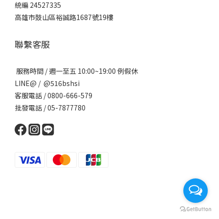
統編 24527335
高雄市鼓山區裕誠路1687號19樓
聯繫客服
服務時間 / 週一至五 10:00~19:00 例假休
LINE@ / @516bshsi
客服電話 / 0800-666-579
批發電話 / 05-7877780