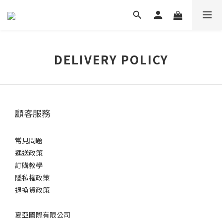
DELIVERY POLICY
顧客服務
常見問題
運送政策
訂購教學
隱私權政策
退換貨政策
夏亞國際有限公司