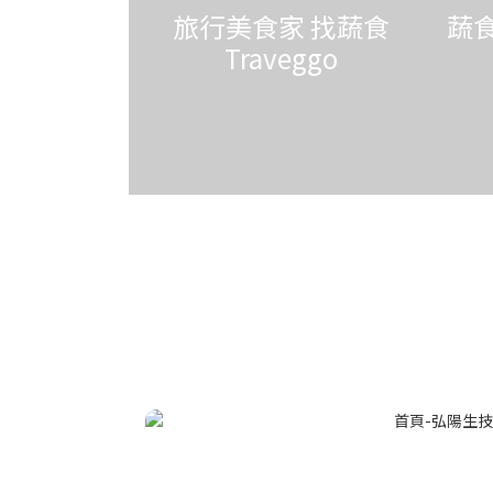
旅行美食家 找蔬食
蔬食
Traveggo