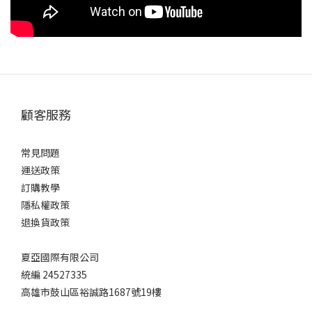
顧客服務
常見問題
運送政策
訂購教學
隱私權政策
退換貨政策
夏亞國際有限公司
統編 24527335
高雄市鼓山區裕誠路1687號19樓