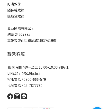
訂購教學
隱私權政策
退換貨政策
夏亞國際有限公司
統編 24527335
高雄市鼓山區裕誠路1687號19樓
聯繫客服
服務時間 / 週一至五 10:00~19:00 例假休
LINE@ / @516bshsi
客服電話 / 0800-666-579
批發電話 / 05-7877780