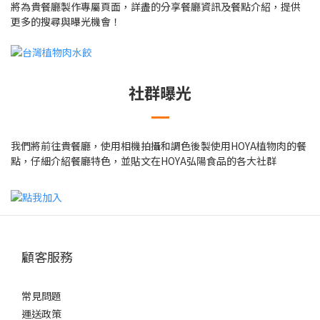
將為貴餐廳製作專屬頁面，詳盡的分享餐廳資訊及餐點介紹，提供
更多的搜尋與曝光機會！
社群曝光
我們將前往貴餐廳，使用相機拍攝和調色後製使用HOYA植物肉的餐
點，仔細介紹餐廳特色，並貼文在HOYA弘陽食品的各大社群
顧客服務
常見問題
運送政策