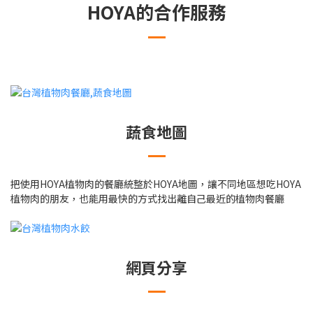
HOYA的合作服務
蔬食地圖
把使用HOYA植物肉的餐廳統整於HOYA地圖，讓不同地區想吃HOYA
植物肉的朋友，也能用最快的方式找出離自己最近的植物肉餐廳
網頁分享